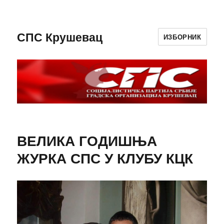
СПС Крушевац
ИЗБОРНИК
ВЕЛИКА ГОДИШЊА
ЖУРКА СПС У КЛУБУ КЦК