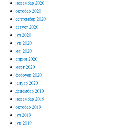
новембар 2020
октобар 2020
септембар 2020
август 2020
јул 2020
јун 2020
мај 2020
април 2020
март 2020
фебруар 2020
јануар 2020
децембар 2019
новембар 2019
октобар 2019
јул 2019
јун 2019