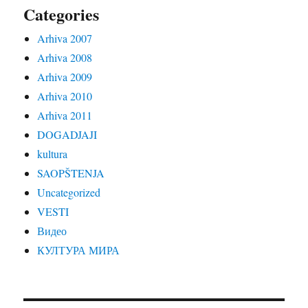
Categories
Arhiva 2007
Arhiva 2008
Arhiva 2009
Arhiva 2010
Arhiva 2011
DOGADJAJI
kultura
SAOPŠTENJA
Uncategorized
VESTI
Видео
КУЛТУРА МИРА