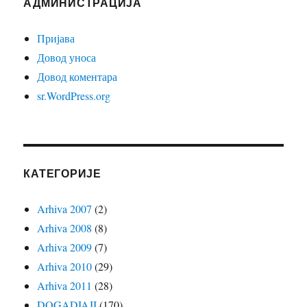
АДМИНИСТРАЦИЈА
Пријава
Довод уноса
Довод коментара
sr.WordPress.org
КАТЕГОРИЈЕ
Arhiva 2007
(2)
Arhiva 2008
(8)
Arhiva 2009
(7)
Arhiva 2010
(29)
Arhiva 2011
(28)
DOGADJAJI
(170)