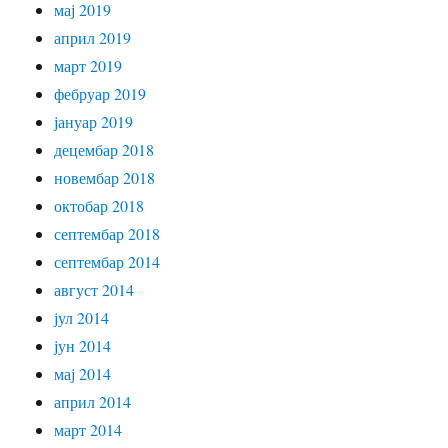
мај 2019
април 2019
март 2019
фебруар 2019
јануар 2019
децембар 2018
новембар 2018
октобар 2018
септембар 2018
септембар 2014
август 2014
јул 2014
јун 2014
мај 2014
април 2014
март 2014