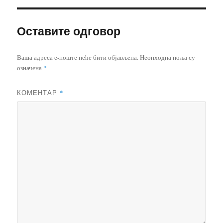
Оставите одговор
Ваша адреса е-поште неће бити објављена.
Неопходна поља су
означена
*
КОМЕНТАР
*