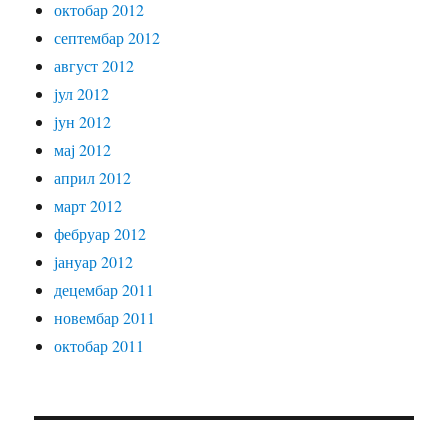
октобар 2012
септембар 2012
август 2012
јул 2012
јун 2012
мај 2012
април 2012
март 2012
фебруар 2012
јануар 2012
децембар 2011
новембар 2011
октобар 2011