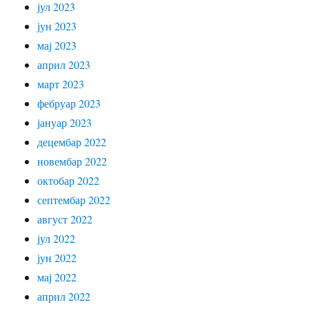
јул 2023
јун 2023
мај 2023
април 2023
март 2023
фебруар 2023
јануар 2023
децембар 2022
новембар 2022
октобар 2022
септембар 2022
август 2022
јул 2022
јун 2022
мај 2022
април 2022