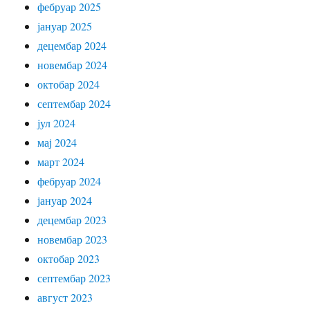
фебруар 2025
јануар 2025
децембар 2024
новембар 2024
октобар 2024
септембар 2024
јул 2024
мај 2024
март 2024
фебруар 2024
јануар 2024
децембар 2023
новембар 2023
октобар 2023
септембар 2023
август 2023