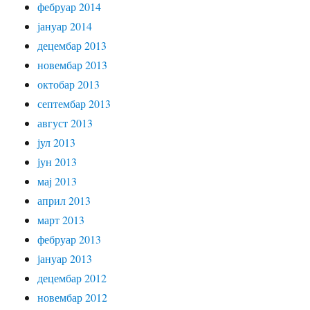
фебруар 2014
јануар 2014
децембар 2013
новембар 2013
октобар 2013
септембар 2013
август 2013
јул 2013
јун 2013
мај 2013
април 2013
март 2013
фебруар 2013
јануар 2013
децембар 2012
новембар 2012