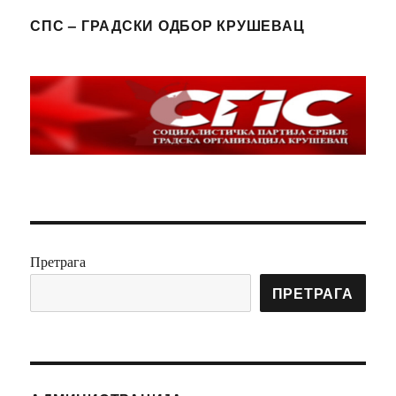
СПС – ГРАДСКИ ОДБОР КРУШЕВАЦ
Претрага
ПРЕТРАГА