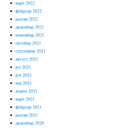
март 2022
фебруар 2022
јануар 2022
децембар 2021
новембар 2021
октобар 2021
септембар 2021
август 2021
јул 2021
јун 2021
мај 2021
април 2021
март 2021
фебруар 2021
јануар 2021
децембар 2020