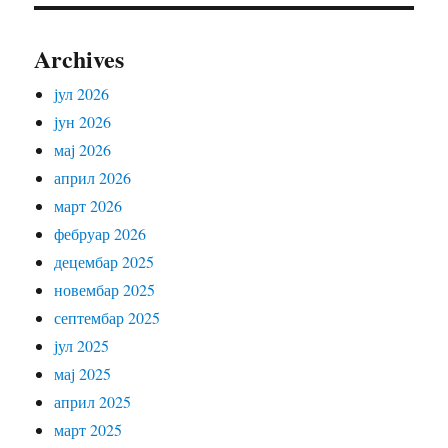
Archives
јул 2026
јун 2026
мај 2026
април 2026
март 2026
фебруар 2026
децембар 2025
новембар 2025
септембар 2025
јул 2025
мај 2025
април 2025
март 2025