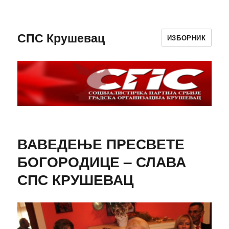
СПС Крушевац
ИЗБОРНИК
ВАВЕДЕЊЕ ПРЕСВЕТЕ
БОГОРОДИЦЕ – СЛАВА
СПС КРУШЕВАЦ