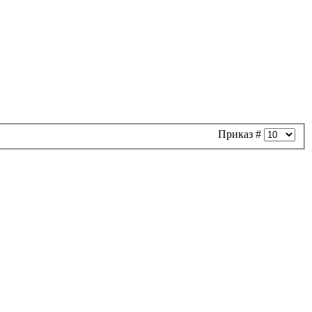
Приказ #